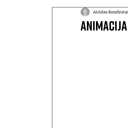
Airidas Kondrota
Animacija